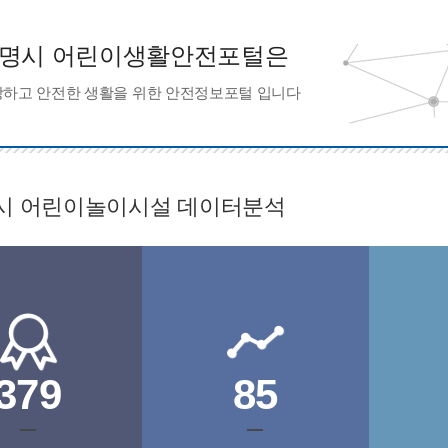
명시 어린이생활안전포털은
하고 안전한 생활을 위한 안전정보포털 입니다
시 어린이놀이시설 데이터분석
379
85