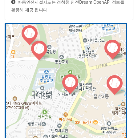
아동안전시설지도는 경창청 안전Dream OpenAPI 정보를
활용해 제공 됩니다